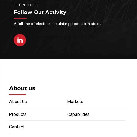
GET IN TOUCH
Follow Our Activity
A full line of electrical insulating products in stock
About us
About Us
Markets
Products
Capabilities
Contact